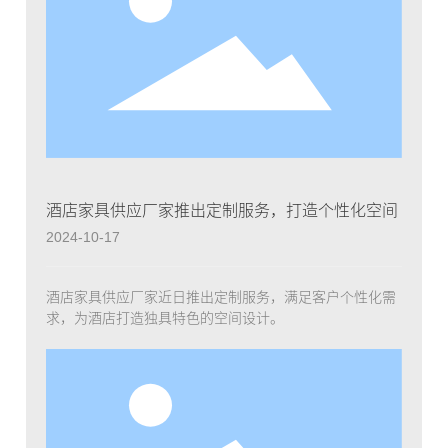
酒店家具供应厂家推出定制服务，打造个性化空间
2024-10-17
酒店家具供应厂家近日推出定制服务，满足客户个性化需
求，为酒店打造独具特色的空间设计。