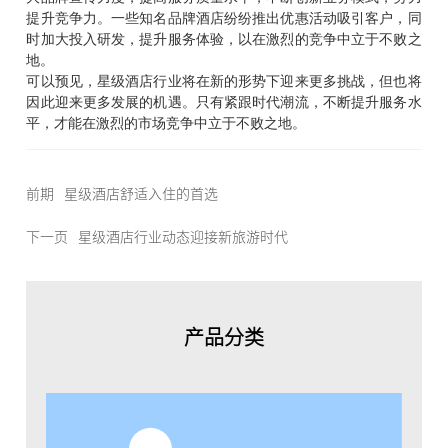
语言
提升竞争力。一些知名品牌酒店纷纷推出优惠活动吸引客户，同

时加大投入研发，提升服务体验，以在激烈的竞争中立于不败之
地。
可以预见，星级酒店行业将在新的形势下迎来更多挑战，但也将
因此迎来更多发展的机遇。只有紧跟时代潮流，不断提升服务水
平，才能在激烈的市场竞争中立于不败之地。
前期
星级酒店舒适入住的首选
下一页
星级酒店行业动态迎接新旅游时代
产品分类