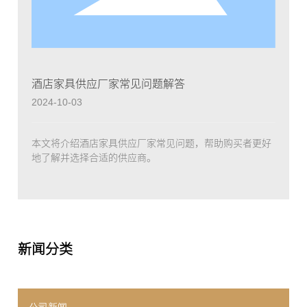
酒店家具供应厂家常见问题解答
2024-10-03
本文将介绍酒店家具供应厂家常见问题，帮助购买者更好
地了解并选择合适的供应商。
新闻分类
公司新闻