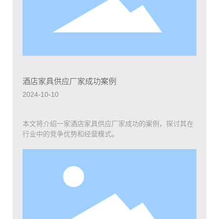
酒店家具供应厂家成功案例
2024-10-10
本文将介绍一家酒店家具供应厂家成功的案例，探讨其在
行业中的竞争优势和经营模式。